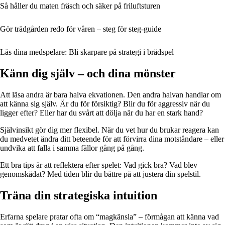
Så håller du maten fräsch och säker på friluftsturen
Gör trädgården redo för våren – steg för steg-guide
Läs dina medspelare: Bli skarpare på strategi i brädspel
Känn dig själv – och dina mönster
Att läsa andra är bara halva ekvationen. Den andra halvan handlar om
att känna sig själv. Är du för försiktig? Blir du för aggressiv när du
ligger efter? Eller har du svårt att dölja när du har en stark hand?
Självinsikt gör dig mer flexibel. När du vet hur du brukar reagera kan
du medvetet ändra ditt beteende för att förvirra dina motståndare – eller
undvika att falla i samma fällor gång på gång.
Ett bra tips är att reflektera efter spelet: Vad gick bra? Vad blev
genomskådat? Med tiden blir du bättre på att justera din spelstil.
Träna din strategiska intuition
Erfarna spelare pratar ofta om “magkänsla” – förmågan att känna vad