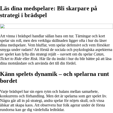
Läs dina medspelare: Bli skarpare på
strategi i brädspel
Att vinna i brädspel handlar sällan bara om tur. Tärningar och kort
spelar sin roll, men den verkliga skillnaden ligger ofta i hur du läser
dina medspelare. Vem bluffar, vem spelar defensivt och vem försöker
smyga under radarn? Att förstå de sociala och psykologiska aspekterna
av spelet kan lyfta din strategi rejält – oavsett om du spelar
Catan
,
Ticket to Ride
eller
Risk
. Här får du insikt i hur du blir bättre på att läsa
dina motståndare och använda det till din fördel.
Känn spelets dynamik – och spelarna runt
bordet
Varje brädspel har sin egen rytm och balans mellan samarbete,
konkurrens och förhandling. Men det är spelarna som ger spelet liv.
Några går all in på strategi, andra spelar för nöjets skull, och vissa
älskar att skapa kaos. Att observera hur folk agerar under de första
rundorna kan ge dig värdefulla ledtrådar.