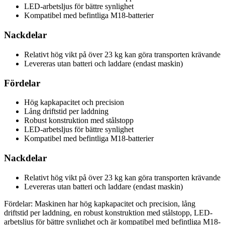
LED-arbetsljus för bättre synlighet
Kompatibel med befintliga M18-batterier
Nackdelar
Relativt hög vikt på över 23 kg kan göra transporten krävande
Levereras utan batteri och laddare (endast maskin)
Fördelar
Hög kapkapacitet och precision
Lång driftstid per laddning
Robust konstruktion med stålstopp
LED-arbetsljus för bättre synlighet
Kompatibel med befintliga M18-batterier
Nackdelar
Relativt hög vikt på över 23 kg kan göra transporten krävande
Levereras utan batteri och laddare (endast maskin)
Fördelar: Maskinen har hög kapkapacitet och precision, lång
driftstid per laddning, en robust konstruktion med stålstopp, LED-
arbetsljus för bättre synlighet och är kompatibel med befintliga M18-