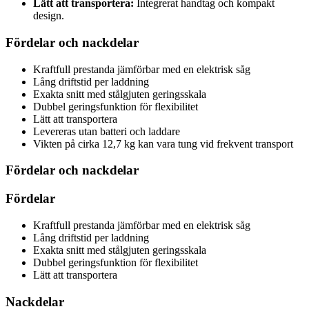
Lätt att transportera:
Integrerat handtag och kompakt
design.
Fördelar och nackdelar
Kraftfull prestanda jämförbar med en elektrisk såg
Lång driftstid per laddning
Exakta snitt med stålgjuten geringsskala
Dubbel geringsfunktion för flexibilitet
Lätt att transportera
Levereras utan batteri och laddare
Vikten på cirka 12,7 kg kan vara tung vid frekvent transport
Fördelar och nackdelar
Fördelar
Kraftfull prestanda jämförbar med en elektrisk såg
Lång driftstid per laddning
Exakta snitt med stålgjuten geringsskala
Dubbel geringsfunktion för flexibilitet
Lätt att transportera
Nackdelar