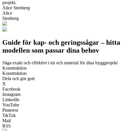
projekt.
Alice Stenberg
Alice
Stenberg
Guide för kap- och geringssågar – hitta
modellen som passar dina behov
Såga exakt och effektivt i trä och material för dina byggprojekt
Konstruktion
Konstruktion
Dela och gör gott
X
Facebook
Instagram
LinkedIn
YouTube
Pinterest
TikTok
Mail
RSS