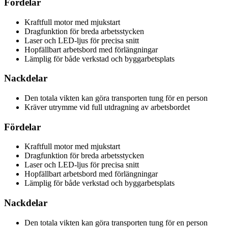
Fördelar
Kraftfull motor med mjukstart
Dragfunktion för breda arbetsstycken
Laser och LED-ljus för precisa snitt
Hopfällbart arbetsbord med förlängningar
Lämplig för både verkstad och byggarbetsplats
Nackdelar
Den totala vikten kan göra transporten tung för en person
Kräver utrymme vid full utdragning av arbetsbordet
Fördelar
Kraftfull motor med mjukstart
Dragfunktion för breda arbetsstycken
Laser och LED-ljus för precisa snitt
Hopfällbart arbetsbord med förlängningar
Lämplig för både verkstad och byggarbetsplats
Nackdelar
Den totala vikten kan göra transporten tung för en person