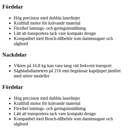
Fördelar
Hög precision med dubbla laserlinjer
Kraftfull motor för krävande material
Flexibel lutnings- och geringsinställning
Lätt att transportera tack vare kompakt design
Kompatibel med Bosch-tillbehör som dammsugare och
sågbord
Nackdelar
Vikten på 16,8 kg kan vara tung vid frekvent transport
Sågbladsdiametern på 216 mm begränsar kapdjupet jämfört
med större modeller
Fördelar
Hög precision med dubbla laserlinjer
Kraftfull motor för krävande material
Flexibel lutnings- och geringsinställning
Lätt att transportera tack vare kompakt design
Kompatibel med Bosch-tillbehör som dammsugare och
sågbord