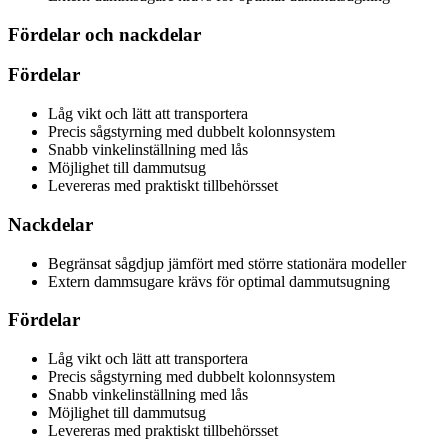
Fördelar och nackdelar
Fördelar
Låg vikt och lätt att transportera
Precis sågstyrning med dubbelt kolonnsystem
Snabb vinkelinställning med lås
Möjlighet till dammutsug
Levereras med praktiskt tillbehörsset
Nackdelar
Begränsat sågdjup jämfört med större stationära modeller
Extern dammsugare krävs för optimal dammutsugning
Fördelar
Låg vikt och lätt att transportera
Precis sågstyrning med dubbelt kolonnsystem
Snabb vinkelinställning med lås
Möjlighet till dammutsug
Levereras med praktiskt tillbehörsset